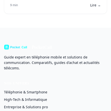
Lire →
9 min
PocketCall
Guide expert en téléphonie mobile et solutions de
communication. Comparatifs, guides d'achat et actualités
télécoms.
NOS UNIVERS
Téléphonie & Smartphone
High-Tech & Informatique
Entreprise & Solutions pro