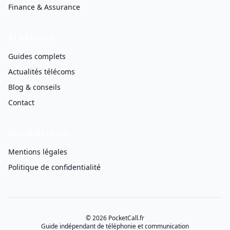
Finance & Assurance
RUBRIQUES
Guides complets
Actualités télécoms
Blog & conseils
Contact
INFORMATIONS
Mentions légales
Politique de confidentialité
© 2026 PocketCall.fr
Guide indépendant de téléphonie et communication