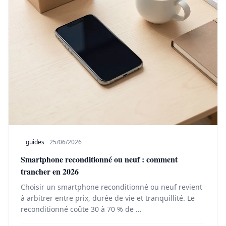
guides
25/06/2026
Smartphone reconditionné ou neuf : comment
trancher en 2026
Choisir un smartphone reconditionné ou neuf revient
à arbitrer entre prix, durée de vie et tranquillité. Le
reconditionné coûte 30 à 70 % de …