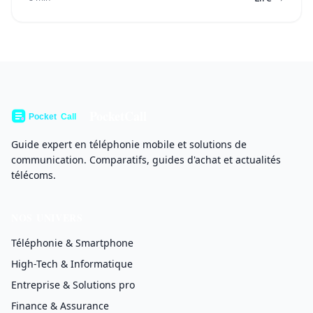
PocketCall
Guide expert en téléphonie mobile et solutions de
communication. Comparatifs, guides d'achat et actualités
télécoms.
NOS UNIVERS
Téléphonie & Smartphone
High-Tech & Informatique
Entreprise & Solutions pro
Finance & Assurance