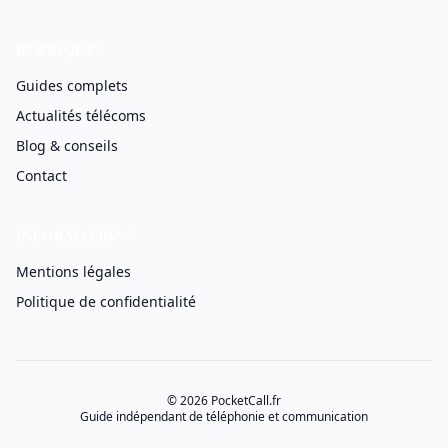
RUBRIQUES
Guides complets
Actualités télécoms
Blog & conseils
Contact
INFORMATIONS
Mentions légales
Politique de confidentialité
© 2026 PocketCall.fr
Guide indépendant de téléphonie et communication