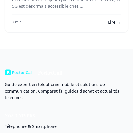
5G est désormais accessible chez …
Lire →
3 min
PocketCall
Guide expert en téléphonie mobile et solutions de
communication. Comparatifs, guides d'achat et actualités
télécoms.
NOS UNIVERS
Téléphonie & Smartphone