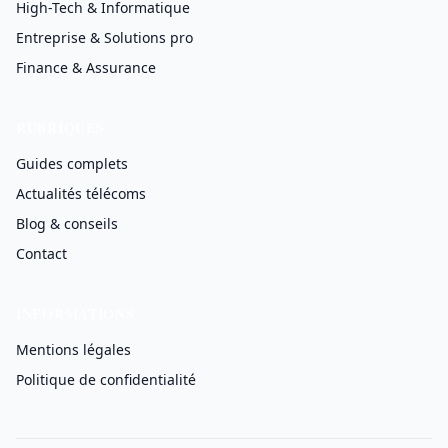
High-Tech & Informatique
Entreprise & Solutions pro
Finance & Assurance
RUBRIQUES
Guides complets
Actualités télécoms
Blog & conseils
Contact
INFORMATIONS
Mentions légales
Politique de confidentialité