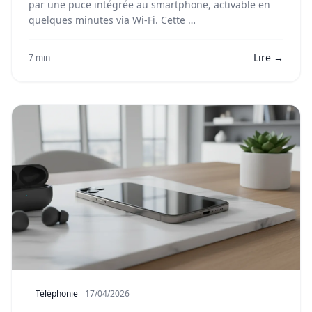
par une puce intégrée au smartphone, activable en
quelques minutes via Wi-Fi. Cette …
Lire →
7 min
Téléphonie
17/04/2026