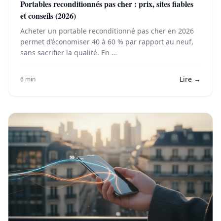
Portables reconditionnés pas cher : prix, sites fiables
et conseils (2026)
Acheter un portable reconditionné pas cher en 2026
permet d’économiser 40 à 60 % par rapport au neuf,
sans sacrifier la qualité. En …
Lire →
6 min