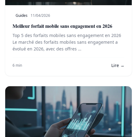
Guides
11/04/2026
Meilleur forfait mobile sans engagement en 2026
Top 5 des forfaits mobiles sans engagement en 2026
Le marché des forfaits mobiles sans engagement a
évolué en 2026, avec des offres …
Lire →
6 min