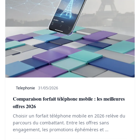
Telephonie
31/05/2026
Comparaison forfait téléphone mobile : les meilleures
offres 2026
Choisir un forfait téléphone mobile en 2026 relève du
parcours du combattant. Entre les offres sans
engagement, les promotions éphémères et …