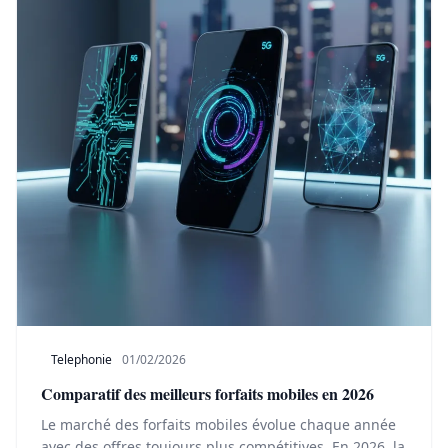
Telephonie
01/02/2026
Comparatif des meilleurs forfaits mobiles en 2026
Le marché des forfaits mobiles évolue chaque année
avec des offres toujours plus compétitives. En 2026, la