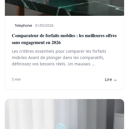
Telephonie
01/05/2026
Comparateur de forfaits mobiles : les meilleures offres
sans engagement en 2026
Les critères essentiels pour comparer les forfaits
mobiles Avant de plonger dans les comparatifs,
définissez vos besoins réels. Un mauvais …
Lire →
5 min