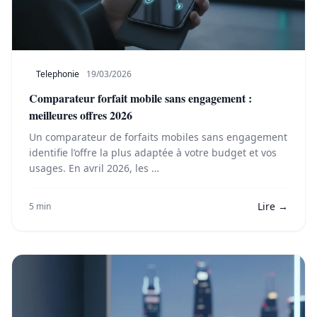
Telephonie
19/03/2026
Comparateur forfait mobile sans engagement :
meilleures offres 2026
Un comparateur de forfaits mobiles sans engagement
identifie l’offre la plus adaptée à votre budget et vos
usages. En avril 2026, les …
Lire →
5 min