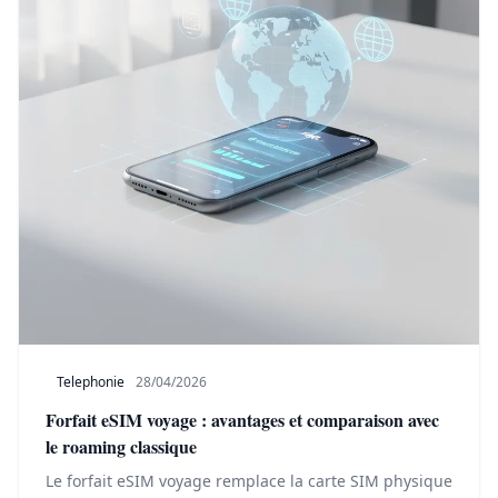
Telephonie
28/04/2026
Forfait eSIM voyage : avantages et comparaison avec
le roaming classique
Le forfait eSIM voyage remplace la carte SIM physique