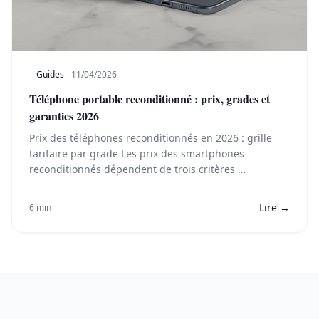
Guides
11/04/2026
Téléphone portable reconditionné : prix, grades et
garanties 2026
Prix des téléphones reconditionnés en 2026 : grille
tarifaire par grade Les prix des smartphones
reconditionnés dépendent de trois critères …
Lire →
6 min