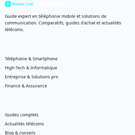
PocketCall
Guide expert en téléphonie mobile et solutions de
communication. Comparatifs, guides d'achat et actualités
télécoms.
NOS UNIVERS
Téléphonie & Smartphone
High-Tech & Informatique
Entreprise & Solutions pro
Finance & Assurance
RUBRIQUES
Guides complets
Actualités télécoms
Blog & conseils